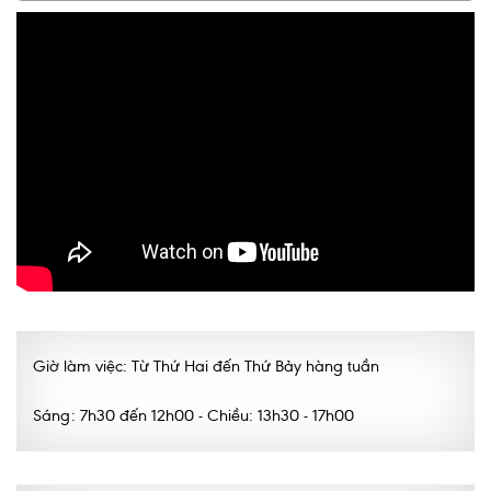
Giờ làm việc: Từ Thứ Hai đến Thứ Bảy hàng tuần
Sáng: 7h30 đến 12h00 - Chiều: 13h30 - 17h00