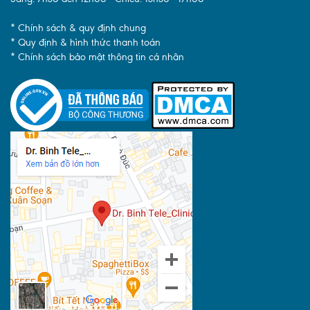
* Chính sách & quy định chung
* Quy định & hình thức thanh toán
* Chính sách bảo mật thông tin cá nhân