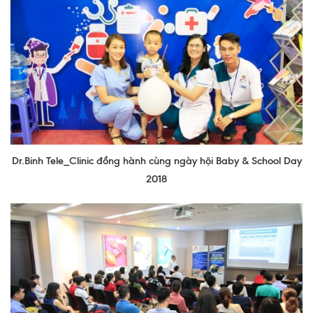
Dr.Binh Tele_Clinic đồng hành cùng ngày hội Baby & School Day
2018