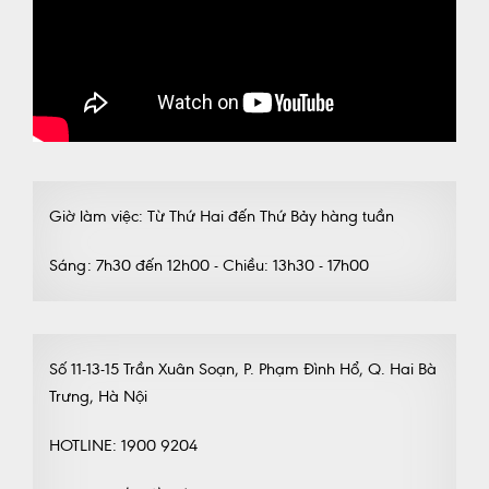
Giờ làm việc: Từ Thứ Hai đến Thứ Bảy hàng tuần
Sáng: 7h30 đến 12h00 - Chiều: 13h30 - 17h00
Số 11-13-15 Trần Xuân Soạn, P. Phạm Đình Hổ, Q. Hai Bà
Trưng, Hà Nội
HOTLINE: 1900 9204