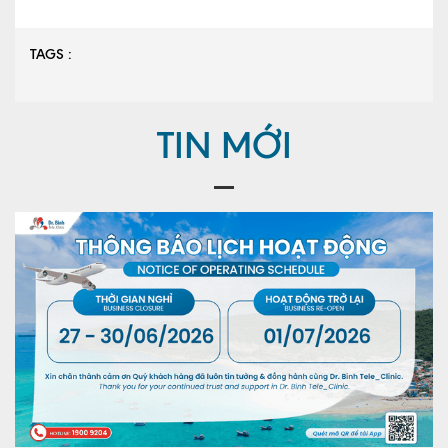
TAGS :
TIN MỚI