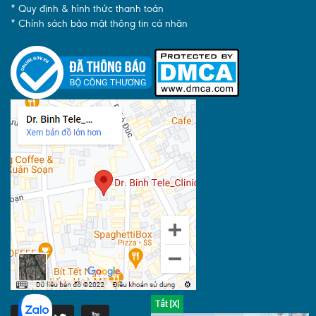
* Quy định & hình thức thanh toán
* Chính sách bảo mật thông tin cá nhân