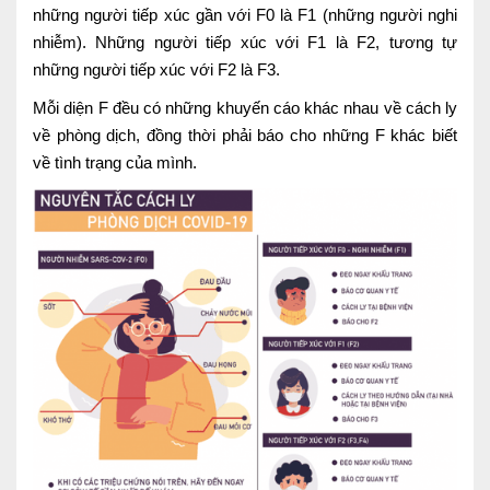
những người tiếp xúc gần với F0 là F1 (những người nghi
nhiễm). Những người tiếp xúc với F1 là F2, tương tự
những người tiếp xúc với F2 là F3.
Mỗi diện F đều có những khuyến cáo khác nhau về cách ly
về phòng dịch, đồng thời phải báo cho những F khác biết
về tình trạng của mình.