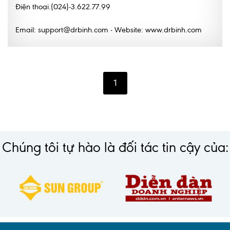
Điện thoại.(024)-3.622.77.99
Email: support@drbinh.com - Website: www.drbinh.com
1
Chúng tôi tự hào là đối tác tin cậy của: