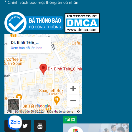
* Chính sách bảo mật thông tin cá nhân