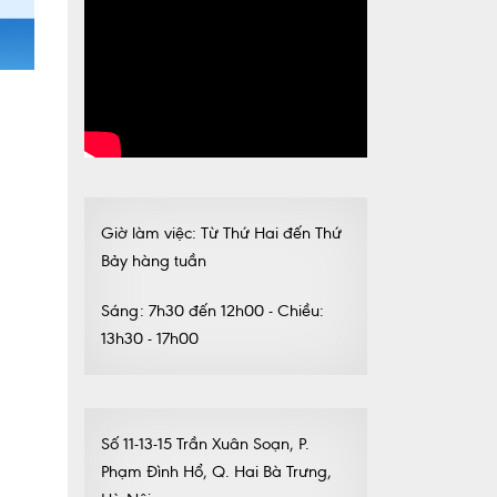
Giờ làm việc: Từ Thứ Hai đến Thứ
Bảy hàng tuần
Sáng: 7h30 đến 12h00 - Chiều:
13h30 - 17h00
Số 11-13-15 Trần Xuân Soạn, P.
Phạm Đình Hổ, Q. Hai Bà Trưng,