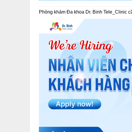
Phòng khám Đa khoa Dr. Binh Tele_Clinic c