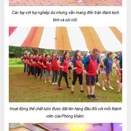
Các tay vợt tuy nghiệp dư nhưng vẫn mang đến trận đánh kịch
tính và sôi nổi.
Hoạt động thể chất luôn được đặt lên hàng đầu đối với mỗi thành
viên của Phòng khám.