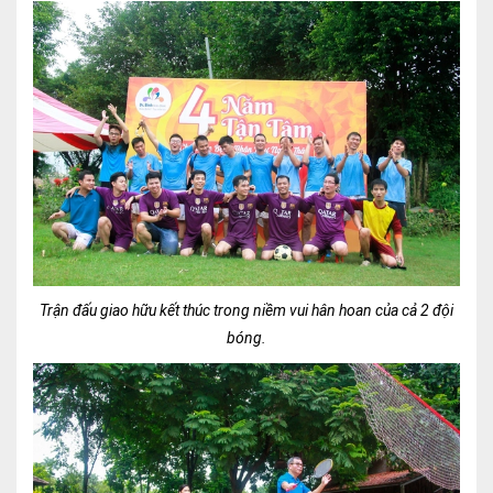
Trận đấu giao hữu kết thúc trong niềm vui hân hoan của cả 2 đội
bóng.