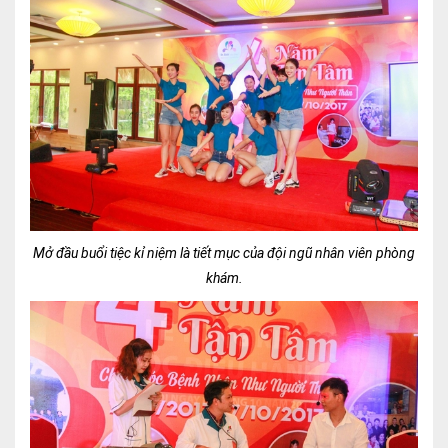
Mở đầu buổi tiệc kỉ niệm là tiết mục của đội ngũ nhân viên phòng
khám.