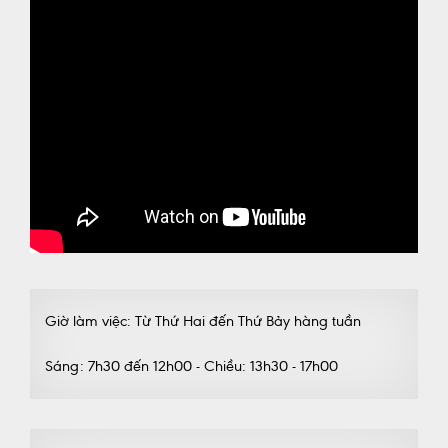
Giờ làm việc: Từ Thứ Hai đến Thứ Bảy hàng tuần
Sáng: 7h30 đến 12h00 - Chiều: 13h30 - 17h00