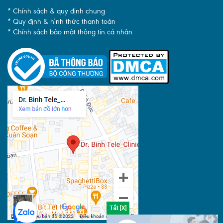
* Chính sách & quy định chung
* Quy định & hình thức thanh toán
* Chính sách bảo mật thông tin cá nhân