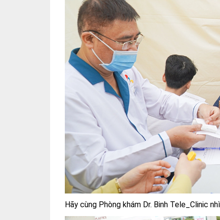
Hãy cùng Phòng khám Dr. Binh Tele_Clinic nhì