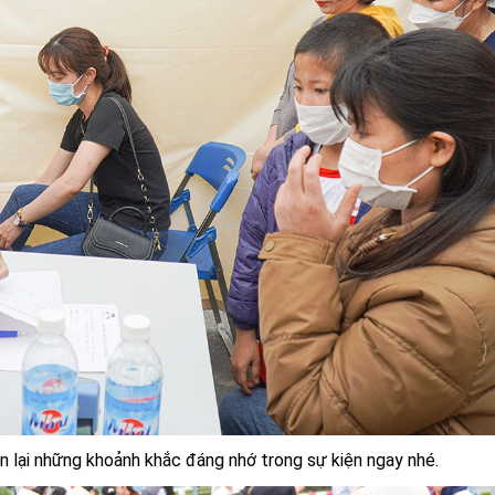
n lại những khoảnh khắc đáng nhớ trong sự kiện ngay nhé.