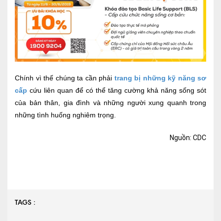
Chính vì thế chúng ta cần phải
trang bị những kỹ năng sơ
cấp
cứu liên quan để có thể tăng cường khả năng sống sót
của bản thân, gia đình và những người xung quanh trong
những tình huống nghiêm trọng.
Nguồn: CDC
TAGS :