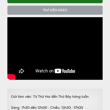
THƯ VIỆN VIDEO
Giờ làm việc: Từ Thứ Hai đến Thứ Bảy hàng tuần
Sáng: 7h30 đến 12h00 - Chiều: 13h30 - 17h00