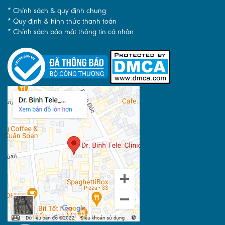
* Chính sách & quy định chung
* Quy định & hình thức thanh toán
* Chính sách bảo mật thông tin cá nhân