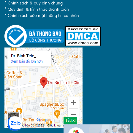
* Chính sách & quy định chung
* Quy định & hình thức thanh toán
* Chính sách bảo mật thông tin cá nhân