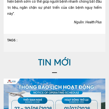
hiện bệnh sớm có thể giúp người bệnh nhanh chóng bắt đầu
trị liệu, ngăn chặn sự phát triển của căn bệnh nguy hiểm
này”.
Nguồn: Health Plus
TAGS :
TIN MỚI