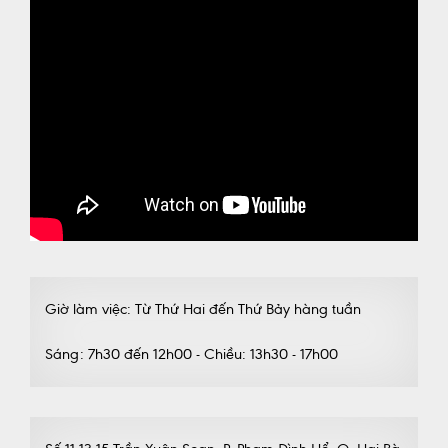
Giờ làm việc: Từ Thứ Hai đến Thứ Bảy hàng tuần
Sáng: 7h30 đến 12h00 - Chiều: 13h30 - 17h00