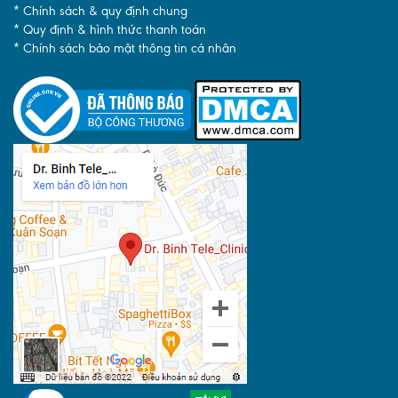
* Chính sách & quy định chung
* Quy định & hình thức thanh toán
* Chính sách bảo mật thông tin cá nhân