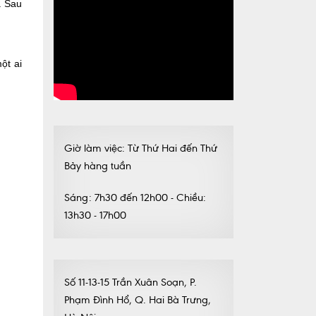
. Sau
ột ai
Giờ làm việc: Từ Thứ Hai đến Thứ
Bảy hàng tuần
Sáng: 7h30 đến 12h00 - Chiều:
13h30 - 17h00
Số 11-13-15 Trần Xuân Soạn, P.
Phạm Đình Hổ, Q. Hai Bà Trưng,