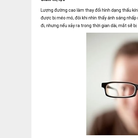
Lượng đường cao làm thay đổi hình dạng thấu kín
được bị méo mó, đôi khi nhìn thấy ánh sáng nhấp 
đi, nhưng nếu xảy ra trong thời gian dài, mắt sẽ bị