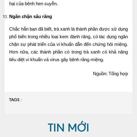
hại của bệnh hen suyễn.
Ngăn chặn sâu răng
Chắc hẳn bạn đã biết, trà xanh là thành phần được sử dụng
phổ biến trong nhiều loại kem đánh răng, có tác dụng ngăn
chặn sự phát triển của vi khuẩn dẫn đến chứng hôi miệng.
Hơn nữa, các thành phần có trong trà xanh có khả năng
tiêu diệt vi khuẩn và virus gây bệnh răng miệng.
Nguồn: Tổng hợp
TAGS :
TIN MỚI