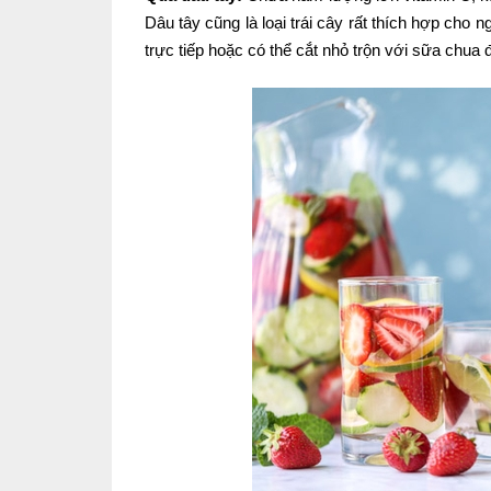
Dâu tây cũng là loại trái cây rất thích hợp cho 
trực tiếp hoặc có thể cắt nhỏ trộn với sữa chua đ