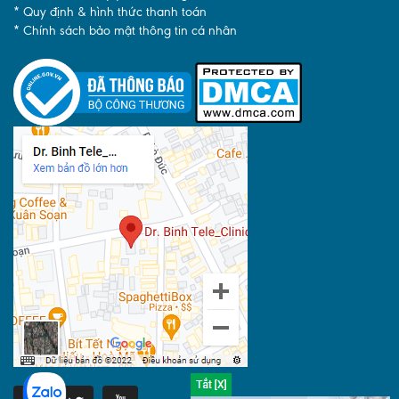
* Quy định & hình thức thanh toán
* Chính sách bảo mật thông tin cá nhân