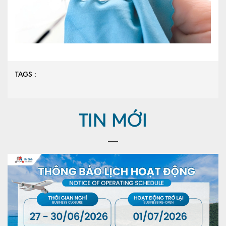
TAGS :
TIN MỚI