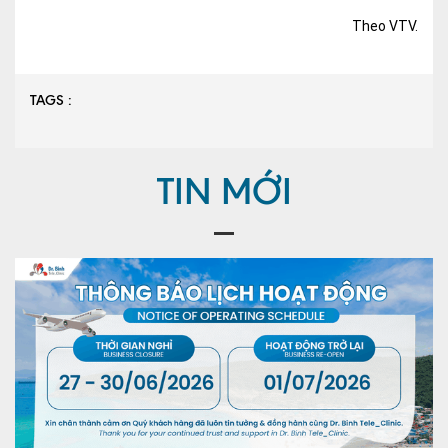
Theo VTV.
TAGS :
TIN MỚI