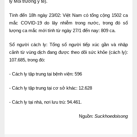
lý Môi trường y tế).
Tính đến 18h ngày 23/02: Việt Nam có tổng cộng 1502 ca
mắc COVID-19 do lây nhiễm trong nước, trong đó số
lượng ca mắc mới tính từ ngày 27/1 đến nay: 809 ca.
Số người cách ly: Tổng số người tiếp xúc gần và nhập
cảnh từ vùng dịch đang được theo dõi sức khỏe (cách ly):
107.685, trong đó:
- Cách ly tập trung tại bệnh viện: 596
- Cách ly tập trung tại cơ sở khác: 12.628
- Cách ly tại nhà, nơi lưu trú: 94.461.
Nguồn:
Suckhoedoisong