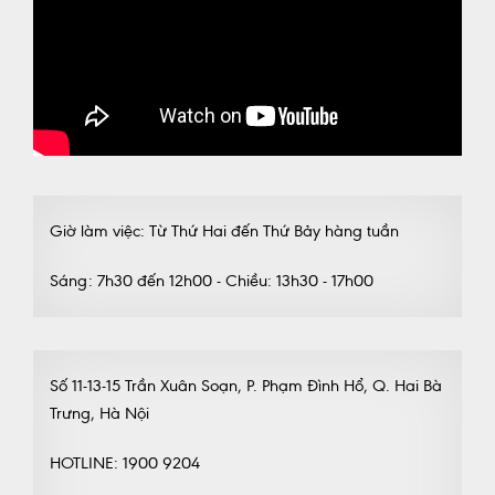
Giờ làm việc: Từ Thứ Hai đến Thứ Bảy hàng tuần
Sáng: 7h30 đến 12h00 - Chiều: 13h30 - 17h00
Số 11-13-15 Trần Xuân Soạn, P. Phạm Đình Hổ, Q. Hai Bà
Trưng, Hà Nội
HOTLINE: 1900 9204