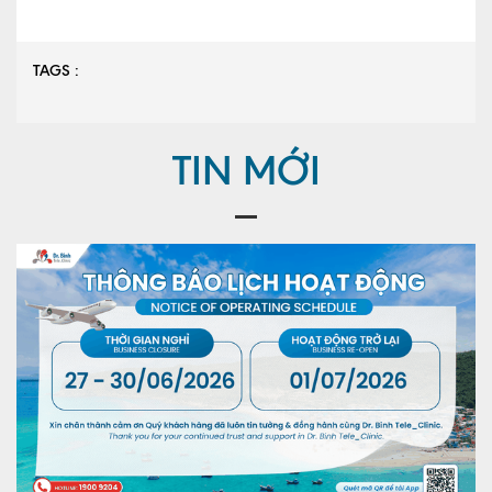
TAGS :
TIN MỚI