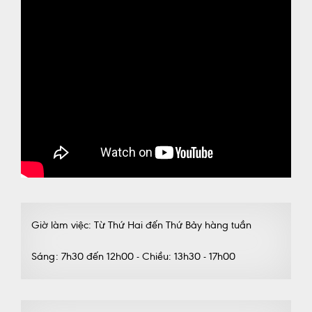
Giờ làm việc: Từ Thứ Hai đến Thứ Bảy hàng tuần
Sáng: 7h30 đến 12h00 - Chiều: 13h30 - 17h00