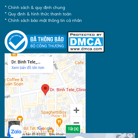
* Chính sách & quy định chung
* Quy định & hình thức thanh toán
* Chính sách bảo mật thông tin cá nhân