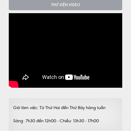
THƯ VIỆN VIDEO
Giờ làm việc: Từ Thứ Hai đến Thứ Bảy hàng tuần
Sáng: 7h30 đến 12h00 - Chiều: 13h30 - 17h00