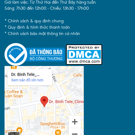
Giờ làm việc: Từ Thứ Hai đến Thứ Bảy hàng tuần
Sáng: 7h30 đến 12h00 - Chiều: 13h30 - 17h00
* Chính sách & quy định chung
* Quy định & hình thức thanh toán
* Chính sách bảo mật thông tin cá nhân