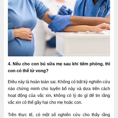
4. Nếu cho con bú sữa mẹ sau khi tiêm phòng, thì
con có thể tử vong?
Điều này là hoàn toàn sai. Không có bất kỳ nghiên cứu
nào chứng minh cho tuyên bố này và dựa trên cách
hoạt động của vắc xin, không có lý do gì để tin rằng
vắc xin có thể gây hại cho mẹ hoặc con.
Trên thực tế, có một số nghiên cứu cho thấy rằng