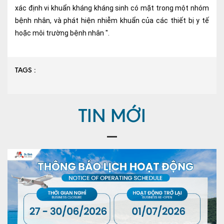
xác định vi khuẩn kháng kháng sinh có mặt trong một nhóm
bệnh nhân, và phát hiện nhiễm khuẩn của các thiết bị y tế
hoặc môi trường bệnh nhân ".
TAGS :
TIN MỚI