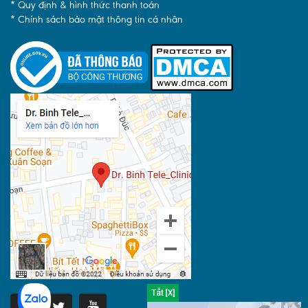
* Quy định & hình thức thanh toán
* Chính sách bảo mật thông tin cá nhân