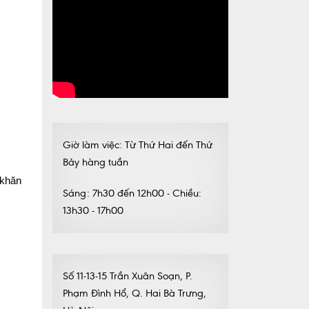
Giờ làm việc: Từ Thứ Hai đến Thứ
Bảy hàng tuần
 khăn
Sáng: 7h30 đến 12h00 - Chiều:
13h30 - 17h00
Số 11-13-15 Trần Xuân Soạn, P.
Phạm Đình Hổ, Q. Hai Bà Trưng,