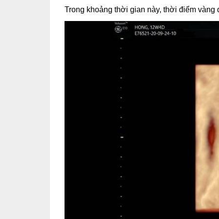
Trong khoảng thời gian này, thời điểm vàng 