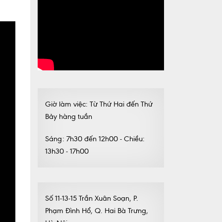
Giờ làm việc: Từ Thứ Hai đến Thứ
Bảy hàng tuần
Sáng: 7h30 đến 12h00 - Chiều:
13h30 - 17h00
Số 11-13-15 Trần Xuân Soạn, P.
Phạm Đình Hổ, Q. Hai Bà Trưng,