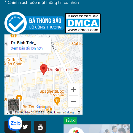
* Chính sách bảo mật thông tin cá nhân