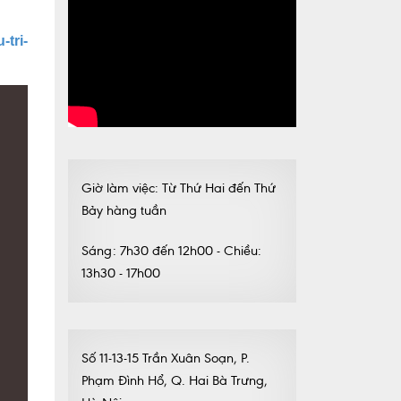
tri-
Giờ làm việc: Từ Thứ Hai đến Thứ
Bảy hàng tuần
Sáng: 7h30 đến 12h00 - Chiều:
13h30 - 17h00
Số 11-13-15 Trần Xuân Soạn, P.
Phạm Đình Hổ, Q. Hai Bà Trưng,