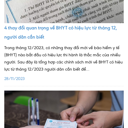
4 thay đổi quan trọng về BHYT có hiệu lực từ tháng 12,
người dân cần biết
Trong tháng 12/2023, có những thay đổi mới về bảo hiểm y tế
(BHYT) nào bắt đầu có hiệu lực thi hành là thắc mắc của nhiều
người. Sau đây là tổng hợp các chính sách mới về BHYT có hiệu
lực từ tháng 12/2023 người dân cần biết để...
28/11/2023