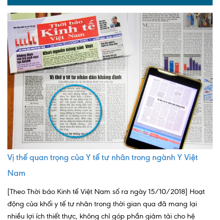
Vị thế quan trọng của Y tế tư nhân trong ngành Y Việt
Nam
[Theo Thời báo Kinh tế Việt Nam số ra ngày 15/10/2018] Hoạt
động của khối y tế tư nhân trong thời gian qua đã mang lại
nhiều lợi ích thiết thực, không chỉ góp phần giảm tải cho hệ