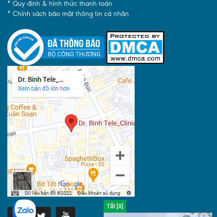
* Quy định & hình thức thanh toán
* Chính sách bảo mật thông tin cá nhân