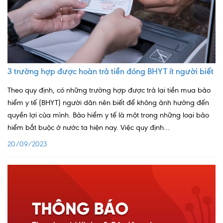
3 trường hợp được hoàn trả tiền đóng BHYT ít người biết
Theo quy định, có những trường hợp được trả lại tiền mua bảo
hiểm y tế (BHYT) người dân nên biết để không ảnh hưởng đến
quyền lợi của mình. Bảo hiểm y tế là một trong những loại bảo
hiểm bắt buộc ở nước ta hiện nay. Việc quy định...
20/09/2023