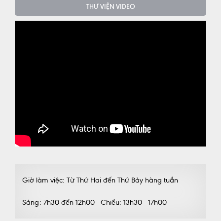
THƯ VIỆN VIDEO
Giờ làm việc: Từ Thứ Hai đến Thứ Bảy hàng tuần
Sáng: 7h30 đến 12h00 - Chiều: 13h30 - 17h00